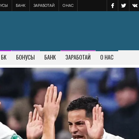
Faceboo
Twit
НУСЫ
БАНК
ЗАРАБОТАЙ
О НАС
 БК
БОНУСЫ
БАНК
ЗАРАБОТАЙ
О НАС