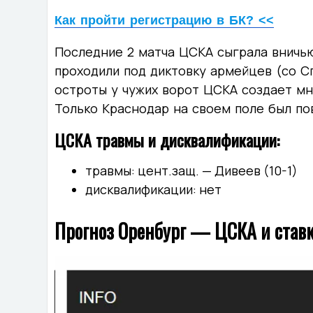
Как пройти регистрацию в БК? <<
Последние 2 матча ЦСКА сыграла вничью
проходили под диктовку армейцев (со Сп
остроты у чужих ворот ЦСКА создает мн
Только Краснодар на своем поле был по
ЦСКА травмы и дисквалификации:
травмы: цент.защ. — Дивеев (10-1)
дисквалификации: нет
Прогноз Оренбург — ЦСКА и ставк