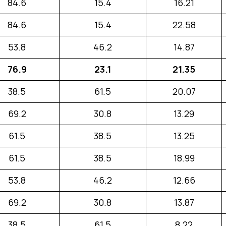
84.6
15.4
16.21
84.6
15.4
22.58
53.8
46.2
14.87
76.9
23.1
21.35
38.5
61.5
20.07
69.2
30.8
13.29
61.5
38.5
13.25
61.5
38.5
18.99
53.8
46.2
12.66
69.2
30.8
13.87
38.5
61.5
8.22