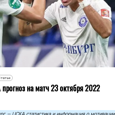
Статьи
прогноз на матч 23 октября 2022
ург — ЦСКА статистика и информация о мотивации