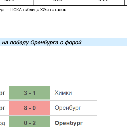
рг — ЦСКА таблица XG и тоталов
 на победу Оренбурга с форой