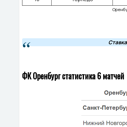
Оренбу
Ставка
ФК Оренбург статистика 6 матчей