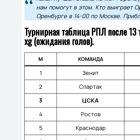
нам помогут в этом. Кто выиграет О
Оренбурге в 14-00 по Москве. Прибл
Турнирная таблица РПЛ после 13 т
xg (ожидания голов).
М
КОМАНДА
1
Зенит
2
Спартак
3
ЦСКА
4
Ростов
5
Краснодар