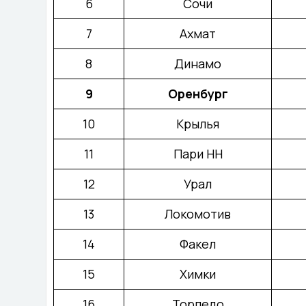
6
Сочи
7
Ахмат
8
Динамо
9
Оренбург
10
Крылья
11
Пари НН
12
Урал
13
Локомотив
14
Факел
15
Химки
16
Торпедо