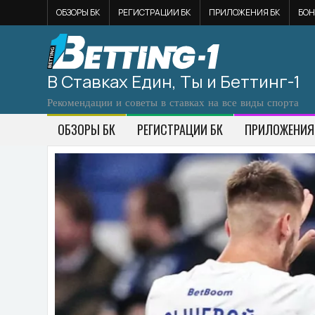
Skip
ОБЗОРЫ БК
РЕГИСТРАЦИИ БК
ПРИЛОЖЕНИЯ БК
БО
to
content
В Ставках Един, Ты и Беттинг-1
Рекомендации и советы в ставках на все виды спорта
ОБЗОРЫ БК
РЕГИСТРАЦИИ БК
ПРИЛОЖЕНИЯ