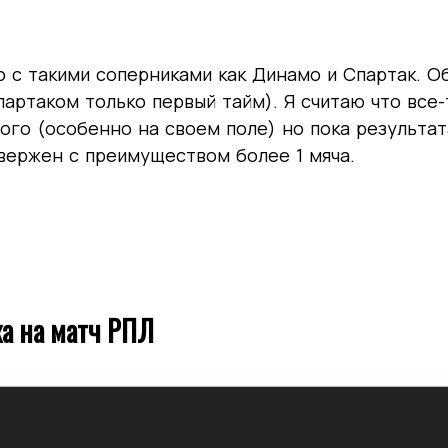
 с такими соперниками как Динамо и Спартак. О
артаком только первый тайм). Я считаю что все-
ого (особенно на своем поле) но пока результат
вержен с преимуществом более 1 мяча.
а на матч РПЛ