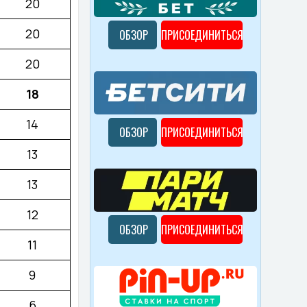
20
20
20
18
14
13
13
12
11
9
6