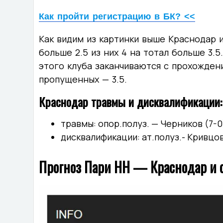
Как пройти регистрацию в БК? <<
Как видим из картинки выше Краснодар 
больше 2.5 из них 4 на тотал больше 3.
этого клуба заканчиваются с прохождени
пропущенных — 3.5.
Краснодар травмы и дисквалификации:
травмы: опор.полуз. — Черников (7-0
дисквалификации: ат.полуз.- Кривцов 
Прогноз Пари НН — Краснодар и с