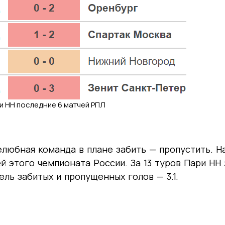
и НН последние 6 матчей РПЛ
любная команда в плане забить — пропустить. Н
й этого чемпионата России. За 13 туров Пари НН 
тель забитых и пропущенных голов — 3.1.