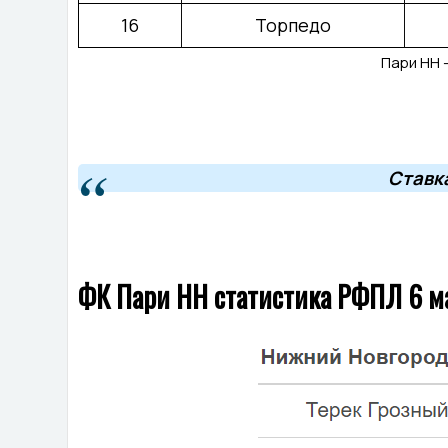
16
Торпедо
Пари НН 
Ставка
ФК Пари НН статистика РФПЛ 6 м