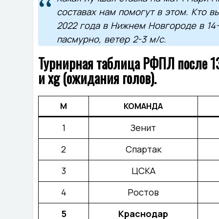
составах нам помогут в этом. Кто в
2022 года в Нижнем Новгороде в 14-
пасмурно, ветер 2-3 м/c.
Турнирная таблица РФПЛ после 13
и xg (ожидания голов).
М
КОМАНДА
1
Зенит
2
Спартак
3
ЦСКА
4
Ростов
5
Краснодар