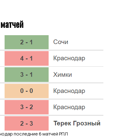
 матчей
нодар последние 6 матчей РПЛ