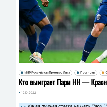
МИР Российская Премьер Лига
Прогнозы
Кто выиграет Пари НН — Красно
19.10.2022
Какая лучшая ставка на матч Пари 