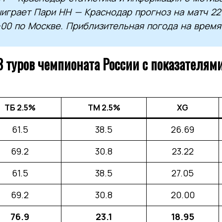
ыиграет Пари НН — Краснодар прогноз на матч 22
00 по Москве. Приблизительная погода на время 
 туров чемпионата России с показателями
ТБ 2.5%
ТМ 2.5%
XG
61.5
38.5
26.69
69.2
30.8
23.22
61.5
38.5
27.05
69.2
30.8
20.00
76.9
23.1
18.95