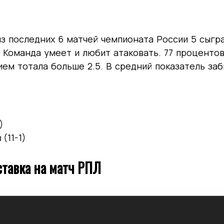
из последних 6 матчей чемпионата России 5 сыгра
5. Команда умеет и любит атаковать. 77 проценто
ем тотала больше 2.5. В средний показатель заб
)
(11-1)
тавка на матч РПЛ