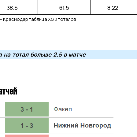
38.5
61.5
8.22
— Краснодар таблица XG и тоталов
 на тотал больше 2.5 в матче
атчей