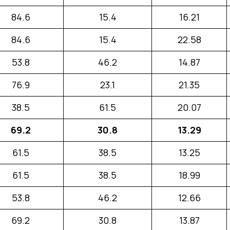
84.6
15.4
16.21
84.6
15.4
22.58
53.8
46.2
14.87
76.9
23.1
21.35
38.5
61.5
20.07
69.2
30.8
13.29
61.5
38.5
13.25
61.5
38.5
18.99
53.8
46.2
12.66
69.2
30.8
13.87