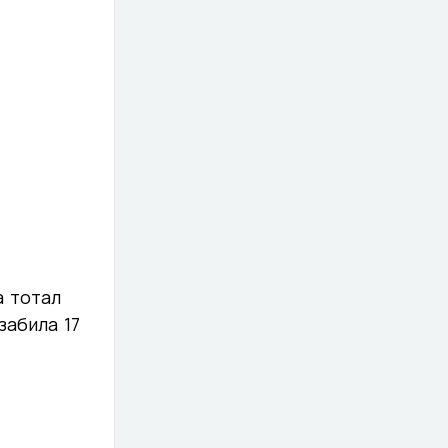
а тотал
забила 17