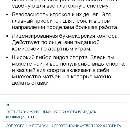
удобную для вас платежную систему.
Безопасность игроков и их денег. Это
главный приоритет для Леон, и в этом
направлении проделана большая работа.
Лицензированная букмекерская контора.
Действует по лицензии выданной
комиссией по азартным играм.
Широкий выбор видов спорта. Здесь вы
можете найти все популярные виды спорта,
и каждый вид спорта включает в себя
множество матчей, на которые можно
делать ставки.
Навигация
по
1XBET СТАВКИ УСИК — ДЖОШУА 2021 КОГДА БОЙ? ДАТА
КОЭФФИЦИЕНТЫ
записям
ДОЛГОСРОЧНЫЕ СТАВКИ НА ЕВРОПЕЙСКИЙ ФУТБОЛ 2022, ФАВОРИТЫ