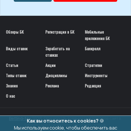
Обзоры БК
Регистрация в БК
Мобильные
приложения БК
Виды ставок
Заработать на
Банкролл
ставках
Статьи
Акции
Стратегии
Типы ставок
Дисциплины
Инструменты
Знания
Реклама
Редакция
О нас
Betting-1.ru
2026. При использовании материалов сайта,
Как вы относитесь к cookies?
🍪
гиперссылка на Betting-1.ru обязательна.
Мы используем cookie, чтобы обеспечить вас