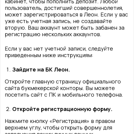
кабинет, чтобы пополнить депозит. Любой
пользователь, достигший совершеннолетия,
может зарегистрироваться в Леон. Если у вас
уже есть учетная запись, не создавайте
вторую. Ваш аккаунт может быть забанен за
регистрацию нескольких аккаунтов.
Если у вас нет учетной записи, следуйте
приведенным ниже инструкциям:
Зайдите на БК Леон.
Откройте главную страницу официального
сайта букмекерской конторы. Вы можете
посетить сайт с ПК и мобильного телефона.
Откройте регистрационную форму.
Нажмите кнопку «Регистрация» в правом
верхнем углу, чтобы открыть форму для