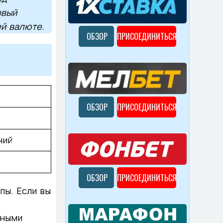
рвый
ей валюте.
ний
пы. Если вы
тными