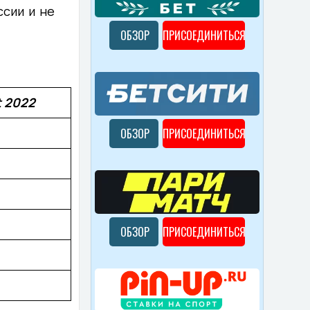
ссии и не
t 2022