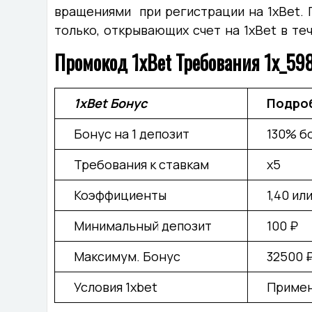
вращениями при регистрации на 1xBet. 
только, открывающих счет на 1xBet в те
Промокод 1xBet Требования 1x_59
1xBet Бонус
Подро
Бонус на 1 депозит
130% б
Требования к ставкам
x5
Коэффициенты
1,40 ил
Минимальный депозит
100 ₽
Максимум. Бонус
32500 
Условия 1xbet
Примен