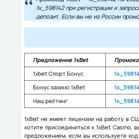
1x_598142 при регистрации и запрос
депозит. Если вы не из России пром
Предложение 1xBet
Промоко
1xbet Спорт Бонус
1x_5981
Бонус казино 1xBet
1x_5981
Наш рейтинг
1x_5981
1xBet не имеет лицензии на работу в СШ
хотите присоединиться к 1xBet Casino,
предложением, если вы используете код 