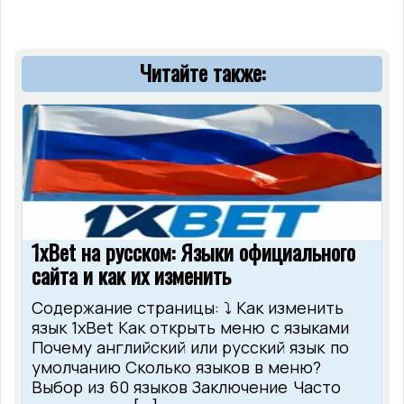
Читайте также:
1xBet на русском: Языки официального
сайта и как их изменить
Содержание страницы: ⤵ Как изменить
язык 1xBet Как открыть меню с языками
Почему английский или русский язык по
умолчанию Сколько языков в меню?
Выбор из 60 языков Заключение Часто