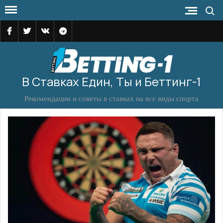
Skip
Searc
to
Facebook
Twitter
VK
Telegram
content
В Ставках Един, Ты и Беттинг-1
Рекомендации и советы в ставках на все виды спорта