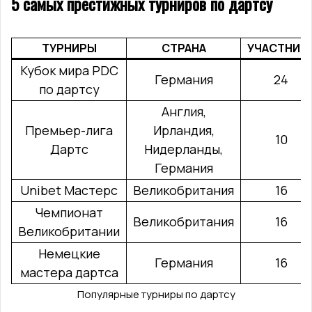
5 самых престижных турниров по дартсу
ТУРНИРЫ
СТРАНА
УЧАСТНИК
Кубок мира PDC
Германия
24
по дартсу
Англия,
Премьер-лига
Ирландия,
10
Дартс
Нидерланды,
Германия
Unibet Мастерс
Великобритания
16
Чемпионат
Великобритания
16
Великобритании
Немецкие
Германия
16
мастера дартса
Популярные турниры по дартсу