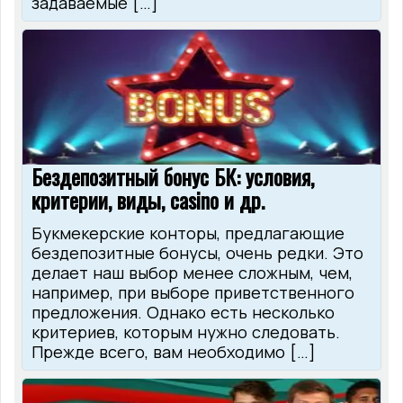
задаваемые […]
Бездепозитный бонус БК: условия,
критерии, виды, casino и др.
Букмекерские конторы, предлагающие
бездепозитные бонусы, очень редки. Это
делает наш выбор менее сложным, чем,
например, при выборе приветственного
предложения. Однако есть несколько
критериев, которым нужно следовать.
Прежде всего, вам необходимо […]