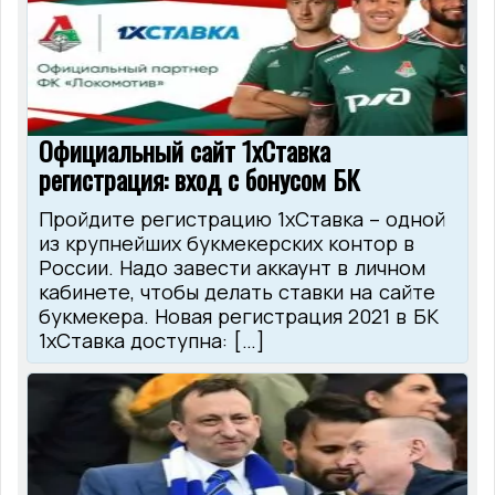
Официальный сайт 1хСтавка
регистрация: вход с бонусом БК
Пройдите регистрацию 1хСтавка – одной
из крупнейших букмекерских контор в
России. Надо завести аккаунт в личном
кабинете, чтобы делать ставки на сайте
букмекера. Новая регистрация 2021 в БК
1хСтавка доступна: […]