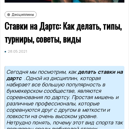
Дисциплины
Ставки на Дартс: Как делать, типы,
турниры, советы, виды
28.05.2021
Сегодня мы посмотрим, как
делать ставки на
дартс
.Одной из дисциплин, которая
набирает все большую популярность в
букмекерском сообществе, являются
соревнования по дартсу. Простая мишень и
различные профессионалы, которые
соревнуются друг с другом в меткости и
ловкости на очень высоком уровне.
Нетрудно понять, почему этот вид спорта так
популярен среди любителей ставок.