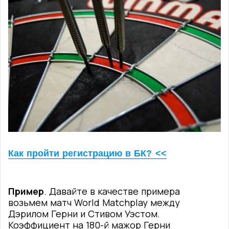
Как пройти регистрацию в БК? <<
Пример
. Давайте в качестве примера
возьмем матч World Matchplay между
Дэрилом Герни и Стивом Уэстом.
Коэффициент на 180-й мажор Герни