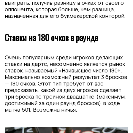
выиграть, получив разницу в очках от своего
оппонента, которая больше, чем разница,
назначенная для его букмекерской конторой.
Ставки на 180 очков в раунде
Очень популярным среди игроков делающих
ставки на дартс, несомненно является рынок
ставок, называемый «Наивысшее число 180».
Максимально возможный результат 3 бросков
— 180 очков. Этот тип требует от вас
предсказать, какой из двух игроков сделает
три броска по тройной двадцатке (максимум,
достижимый за один раунд бросков) в ходе
матча 501. Возможна ничья.