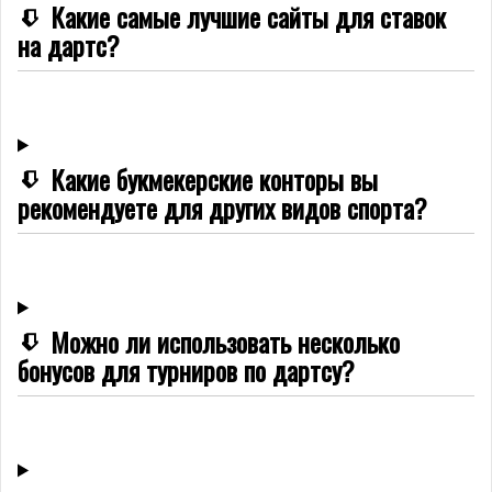
Какие самые лучшие сайты для ставок
на дартс?
Какие букмекерские конторы вы
рекомендуете для других видов спорта?
Можно ли использовать несколько
бонусов для турниров по дартсу?