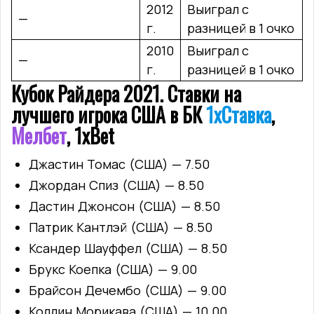
2012
Выиграл с
—
г.
разницей в 1 очко
2010
Выиграл с
—
г.
разницей в 1 очко
Кубок Райдера 2021. Ставки на
лучшего игрока США в БК
1хСтавка
,
Мелбет
,
1xBet
Джастин Томас (США) — 7.50
Джордан Спиз (США) — 8.50
Дастин Джонсон (США) — 8.50
Патрик Кантлэй (США) — 8.50
Ксандер Шауффел (США) — 8.50
Брукс Коепка (США) — 9.00
Брайсон Дечембо (США) — 9.00
Коллин Морикава (США) — 10.00