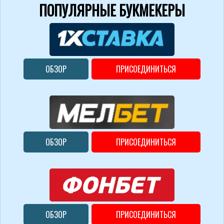
ПОПУЛЯРНЫЕ БУКМЕКЕРЫ