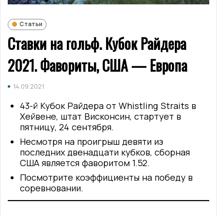
Статьи
Ставки на гольф. Кубок Райдера
2021. Фавориты, США — Европа
14.09.2021
43-й Кубок Райдера от Whistling Straits в
Хейвене, штат Висконсин, стартует в
пятницу, 24 сентября.
Несмотря на проигрыш девяти из
последних двенадцати кубков, сборная
США является фаворитом 1.52.
Посмотрите коэффициенты на победу в
соревновании.