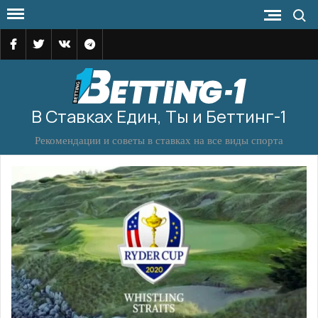
Skip
Searc
to
Facebook
Twitter
VK
Telegram
content
В Ставках Един, Ты и Беттинг-1
Рекомендации и советы в ставках на все виды спорта