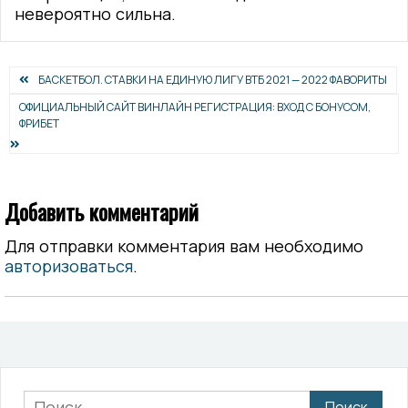
невероятно сильна.
Навигация
БАСКЕТБОЛ. СТАВКИ НА ЕДИНУЮ ЛИГУ ВТБ 2021 — 2022 ФАВОРИТЫ
по
ОФИЦИАЛЬНЫЙ САЙТ ВИНЛАЙН РЕГИСТРАЦИЯ: ВХОД С БОНУСОМ,
записям
ФРИБЕТ
Добавить комментарий
Для отправки комментария вам необходимо
авторизоваться
.
Найти: