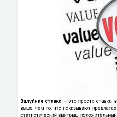
Валуйная ставка
— это просто ставка, 
выше, чем то, что показывают предлага
статистический выигрыш положительный.