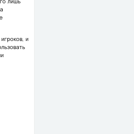
его лишь
ва
е
игроков, и
ользовать
ни