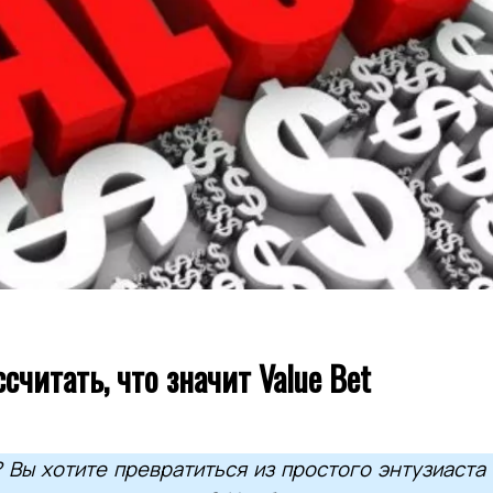
считать, что значит Value Bet
? Вы хотите превратиться из простого энтузиаста 