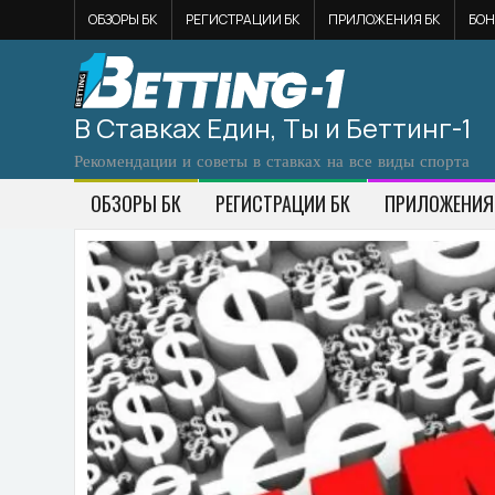
Skip
ОБЗОРЫ БК
РЕГИСТРАЦИИ БК
ПРИЛОЖЕНИЯ БК
БО
to
content
В Ставках Един, Ты и Беттинг-1
Рекомендации и советы в ставках на все виды спорта
ОБЗОРЫ БК
РЕГИСТРАЦИИ БК
ПРИЛОЖЕНИЯ