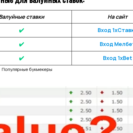
Валуйные ставки
На сайт
✔️
Вход 1хСтав
✔️
Вход Мелбе
✔️
Вход 1xBet
Популярные букмекеры