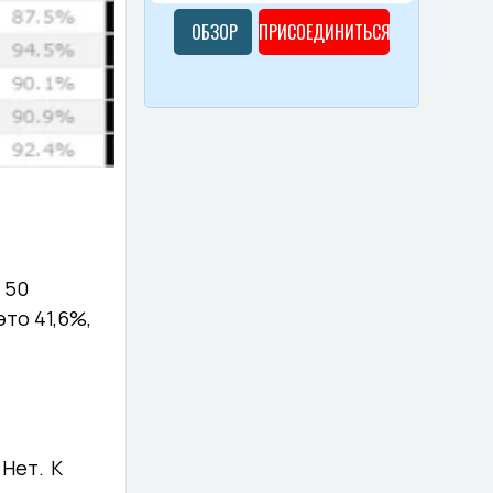
 50
то 41,6%,
Нет. К