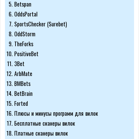
Betspan
OddsPortal
SportsChecker (Surebet)
OddStorm
TheForks
PositiveBet
3Bet
ArbMate
BMBets
BetBrain
Forted
Плюсы и минусы программ для вилок
Бесплатные сканеры вилок
Платные сканеры вилок