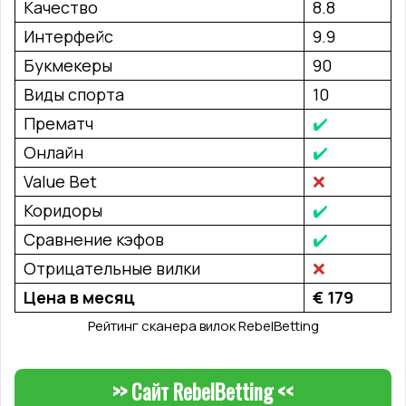
Качество
8.8
Интерфейс
9.9
Букмекеры
90
Виды спорта
10
Прематч
✔️
Онлайн
✔️
Value Bet
❌
Коридоры
✔️
Сравнение кэфов
✔️
Отрицательные вилки
❌
Цена в месяц
€ 179
Рейтинг сканера вилок RebelBetting
>> Сайт RebelBetting <<