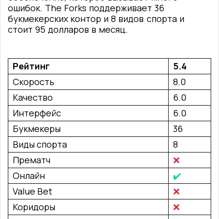
ошибок. The Forks поддерживает 36
букмекерских контор и 8 видов спорта и
стоит 95 долларов в месяц.
Рейтинг
5.4
Скорость
8.0
Качество
6.0
Интерфейс
6.0
Букмекеры
36
Виды спорта
8
Прематч
❌
Онлайн
✔️
Value Bet
❌
Коридоры
❌