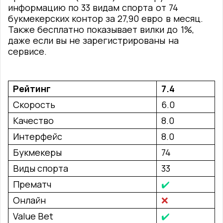
информацию по 33 видам спорта от 74
букмекерских контор за 27,90 евро в месяц.
Также бесплатно показывает вилки до 1%,
даже если вы не зарегистрированы на
сервисе.
Рейтинг
7.4
Скорость
6.0
Качество
8.0
Интерфейс
8.0
Букмекеры
74
Виды спорта
33
Прематч
✔️
Онлайн
❌
Value Bet
✔️