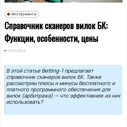
Инструменты
Справочник сканеров вилок БК:
Функции, особенности, цены
13.01.2022
В этой статье Betting-1 предлагает
справочник сканеров вилок БК. Также
рассмотрим плюсы и минусы бесплатного и
платного программного обеспечения для
вилок (арбитража) — что эффективнее из них
использовать?