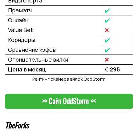
Виды спорта
1
Прематч
✔️
Онлайн
✔️
Value Bet
❌
Коридоры
✔️
Сравнение кэфов
✔️
Отрицательные вилки
❌
Цена в месяц
€ 295
Рейтинг сканера вилок OddStorm
>> Сайт OddStorm <<
TheForks