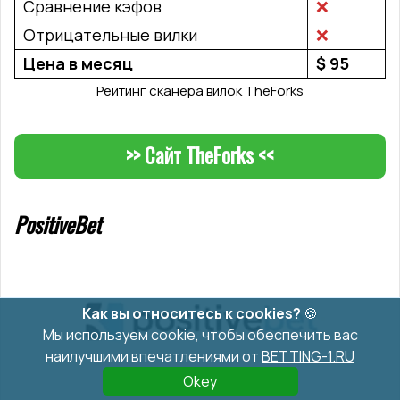
Сравнение кэфов
❌
Отрицательные вилки
❌
Цена в месяц
$ 95
Рейтинг сканера вилок TheForks
>> Сайт TheForks <<
PositiveBet
Как вы относитесь к cookies?
🍪
Мы используем cookie, чтобы обеспечить вас
наилучшими впечатлениями от
BETTING-1.RU
Okey