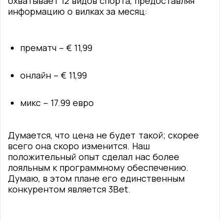
охватывает 12 видов спорта, предоставляя
информацию о вилках за месяц:
прематч – € 11,99
онлайн – € 11,99
микс – 17.99 евро
Думается, что цена не будет такой; скорее
всего она скоро изменится. Наш
положительный опыт сделал нас более
лояльным к программному обеспечению.
Думаю, в этом плане его единственным
конкурентом является 3Bet.