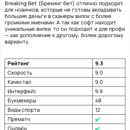
Breaking Bet (Брекинг бет) отлично подходит
для новичков, которые не готовы вкладывать
большие деньги в сканеры вилок с более
громкими именами. А так как софт находит
уникальные вилки, то он подходит и для профи
— как дополнение к другому, более дорогому
варианту.
Рейтинг
9.3
Скорость
9.0
Качество
9.0
Интерфейс
9.9
Букмекеры
48
Виды спорта
12
Прематч
✔️
Онлайн
✔️