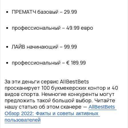
ПРЕМАТЧ базовый – 29.99
профессиональный – 49.99 евро
ЛАЙВ начинающий – 99.99
профессиональный – € 189.99
За эти деньги сервис AllBestBets
просканирует 100 букмекерских контор и 40
видов спорта. Немногие конкуренты могут
предложить такой большой выбор. Читайте
нашу статью об этом сканере —
AllBestBets 
Обзор 2022: Факты и советы активных 
пользователей