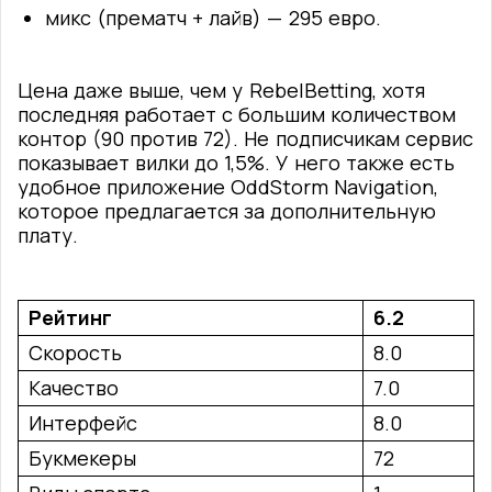
микс (прематч + лайв) — 295 евро.
Цена даже выше, чем у RebelBetting, хотя
последняя работает с большим количеством
контор (90 против 72). Не подписчикам сервис
показывает вилки до 1,5%. У него также есть
удобное приложение OddStorm Navigation,
которое предлагается за дополнительную
плату.
Рейтинг
6.2
Скорость
8.0
Качество
7.0
Интерфейс
8.0
Букмекеры
72