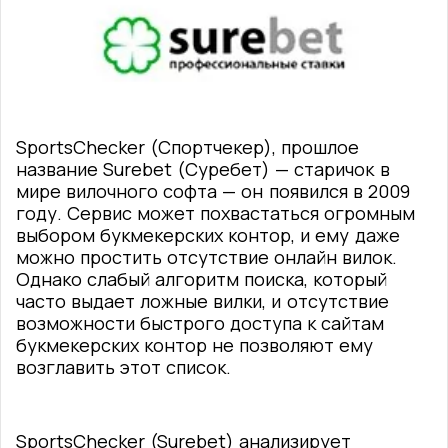
SportsChecker (Спортчекер), прошлое
название Surebet (Суребет) — старичок в
мире вилочного софта — он появился в 2009
году. Сервис может похвастаться огромным
выбором букмекерских контор, и ему даже
можно простить отсутствие онлайн вилок.
Однако слабый алгоритм поиска, который
часто выдает ложные вилки, и отсутствие
возможности быстрого доступа к сайтам
букмекерских контор не позволяют ему
возглавить этот список.
SportsChecker (Surebet) анализирует