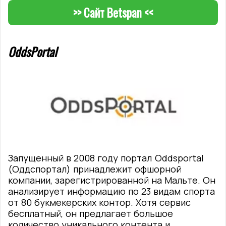
>> Сайт Betspan <<
OddsPortal
Запущенный в 2008 году портал Oddsportal
(Оддспортал) принадлежит офшорной
компании, зарегистрированной на Мальте. Он
анализирует информацию по 23 видам спорта
от 80 букмекерских контор. Хотя сервис
бесплатный, он предлагает большое
количество уникального контента и