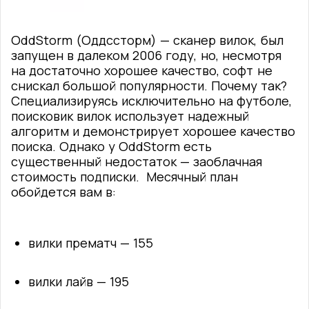
OddStorm (Оддссторм) — сканер вилок, был
запущен в далеком 2006 году, но, несмотря
на достаточно хорошее качество, софт не
снискал большой популярности. Почему так?
Специализируясь исключительно на футболе,
поисковик вилок использует надежный
алгоритм и демонстрирует хорошее качество
поиска. Однако у OddStorm есть
существенный недостаток — заоблачная
стоимость подписки. Месячный план
обойдется вам в:
вилки прематч — 155
вилки лайв — 195